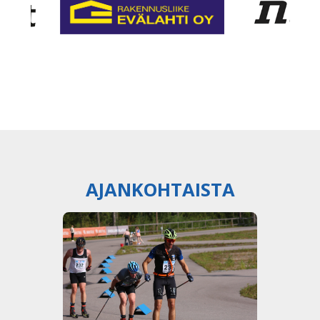
AJANKOHTAISTA