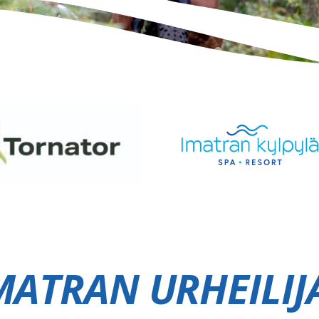
MATRAN URHEILIJ