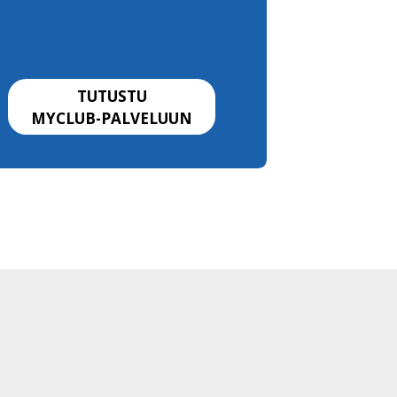
TUTUSTU
MYCLUB-PALVELUUN