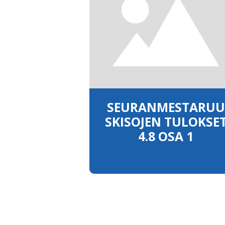
SEURANMESTARUU
SKISOJEN TULOKSE
4.8 OSA 1