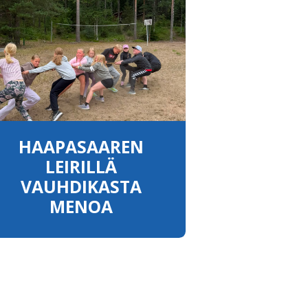
HAAPASAAREN
LEIRILLÄ
VAUHDIKASTA
MENOA