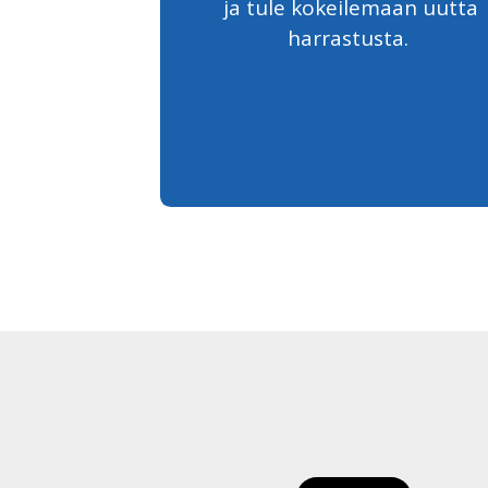
ja tule kokeilemaan uutta
harrastusta.