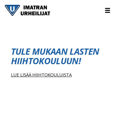
TULE MUKAAN LASTEN
HIIHTOKOULUUN!
LUE LISÄÄ HIIHTOKOULUISTA