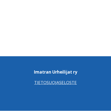
Imatran Urheilijat ry
TIETOSUOJASELOSTE