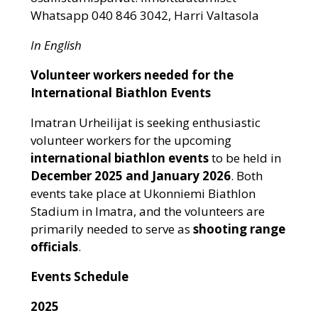
Whatsapp 040 846 3042, Harri Valtasola
In English
Volunteer workers needed for the
International Biathlon Events
Imatran Urheilijat is seeking enthusiastic
volunteer workers for the upcoming
international biathlon events
to be held in
December 2025 and January 2026
. Both
events take place at Ukonniemi Biathlon
Stadium in Imatra, and the volunteers are
primarily needed to serve as
shooting range
officials
.
Events Schedule
2025