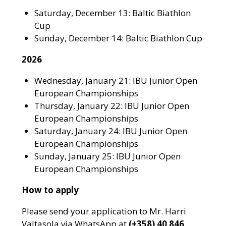
Saturday, December 13: Baltic Biathlon
Cup
Sunday, December 14: Baltic Biathlon Cup
2026
Wednesday, January 21: IBU Junior Open
European Championships
Thursday, January 22: IBU Junior Open
European Championships
Saturday, January 24: IBU Junior Open
European Championships
Sunday, January 25: IBU Junior Open
European Championships
How to apply
Please send your application to Mr. Harri
Valtasola via WhatsApp at
(+358) 40 846